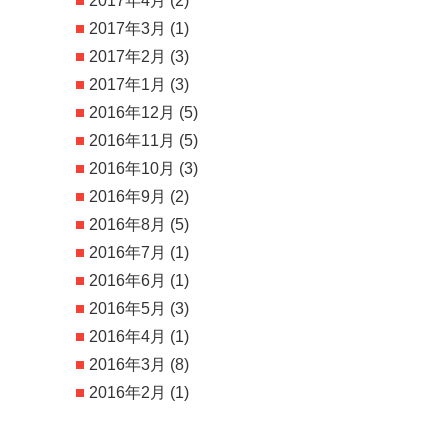
2017年4月
(2)
2017年3月
(1)
2017年2月
(3)
2017年1月
(3)
2016年12月
(5)
2016年11月
(5)
2016年10月
(3)
2016年9月
(2)
2016年8月
(5)
2016年7月
(1)
2016年6月
(1)
2016年5月
(3)
2016年4月
(1)
2016年3月
(8)
2016年2月
(1)