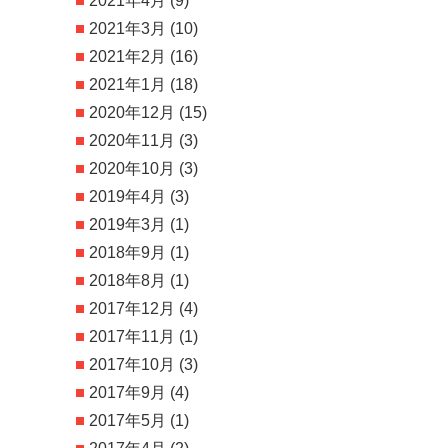
2021年4月
(9)
2021年3月
(10)
2021年2月
(16)
2021年1月
(18)
2020年12月
(15)
2020年11月
(3)
2020年10月
(3)
2019年4月
(3)
2019年3月
(1)
2018年9月
(1)
2018年8月
(1)
2017年12月
(4)
2017年11月
(1)
2017年10月
(3)
2017年9月
(4)
2017年5月
(1)