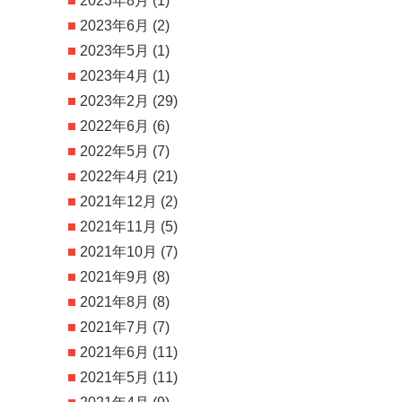
2023年8月
(1)
2023年6月
(2)
2023年5月
(1)
2023年4月
(1)
2023年2月
(29)
2022年6月
(6)
2022年5月
(7)
2022年4月
(21)
2021年12月
(2)
2021年11月
(5)
2021年10月
(7)
2021年9月
(8)
2021年8月
(8)
2021年7月
(7)
2021年6月
(11)
2021年5月
(11)