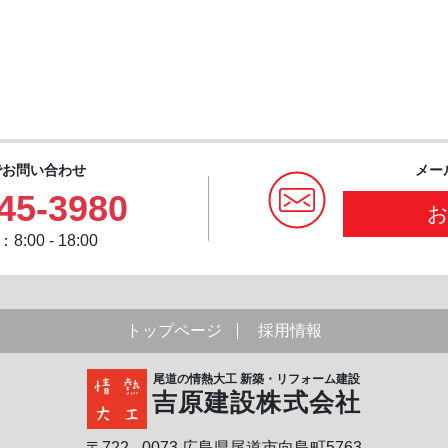
でお問い合わせ
メー
45-3980
:00 - 18:00
トップページ
採用情報
尾道の情熱大工 新築・リフォーム建設
吉原建設株式会社
〒722 - 0073 広島県尾道市向島町5763