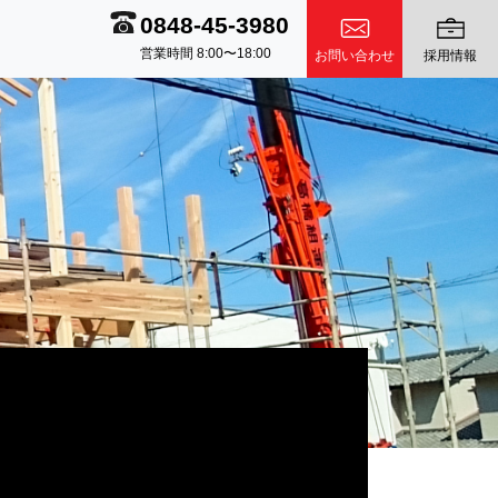
0848-45-3980
営業時間 8:00〜18:00
お問い合わせ
採用情報