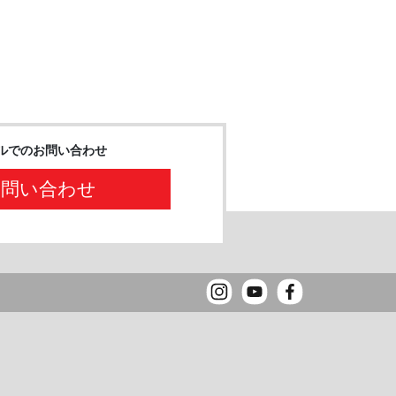
ルでのお問い合わせ
お問い合わせ