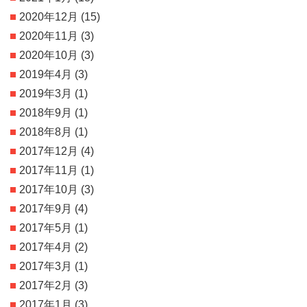
2020年12月
(15)
2020年11月
(3)
2020年10月
(3)
2019年4月
(3)
2019年3月
(1)
2018年9月
(1)
2018年8月
(1)
2017年12月
(4)
2017年11月
(1)
2017年10月
(3)
2017年9月
(4)
2017年5月
(1)
2017年4月
(2)
2017年3月
(1)
2017年2月
(3)
2017年1月
(3)