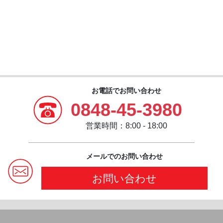
お電話でお問い合わせ
0848-45-3980
営業時間：8:00 - 18:00
メールでのお問い合わせ
お問い合わせ