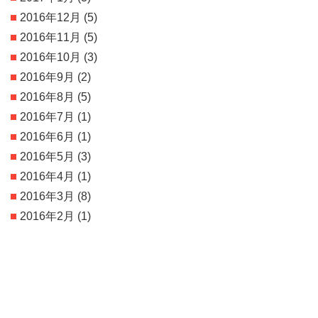
2016年12月
(5)
2016年11月
(5)
2016年10月
(3)
2016年9月
(2)
2016年8月
(5)
2016年7月
(1)
2016年6月
(1)
2016年5月
(3)
2016年4月
(1)
2016年3月
(8)
2016年2月
(1)