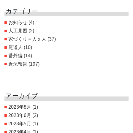
カテゴリー
お知らせ
(4)
大工見習
(2)
家づくり＝人ｘ人
(37)
尾道人
(10)
番外編
(14)
近況報告
(197)
アーカイブ
2023年8月
(1)
2023年6月
(2)
2023年5月
(1)
2023年4月
(1)