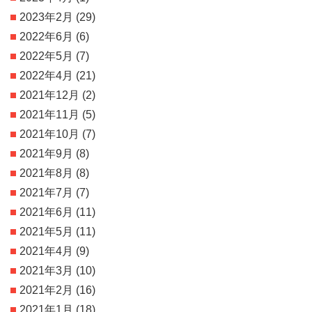
2023年2月
(29)
2022年6月
(6)
2022年5月
(7)
2022年4月
(21)
2021年12月
(2)
2021年11月
(5)
2021年10月
(7)
2021年9月
(8)
2021年8月
(8)
2021年7月
(7)
2021年6月
(11)
2021年5月
(11)
2021年4月
(9)
2021年3月
(10)
2021年2月
(16)
2021年1月
(18)