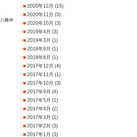
2020年12月
(15)
2020年11月
(3)
井八幡神
2020年10月
(3)
2019年4月
(3)
2019年3月
(1)
2018年9月
(1)
2018年8月
(1)
2017年12月
(4)
2017年11月
(1)
2017年10月
(3)
2017年9月
(4)
2017年5月
(1)
2017年4月
(2)
2017年3月
(1)
2017年2月
(3)
2017年1月
(3)