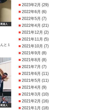
2023年2月
(29)
2022年6月
(6)
2022年5月
(7)
尾道人
2022年4月
(21)
2021年12月
(2)
2021年11月
(5)
さんと１
2021年10月
(7)
2021年9月
(8)
2021年8月
(8)
2021年7月
(7)
2021年6月
(11)
2021年5月
(11)
2021年4月
(9)
2021年3月
(10)
2021年2月
(16)
尾道人
2021年1月
(18)