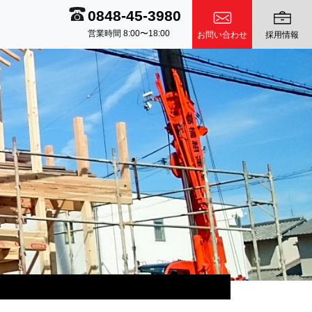
0848-45-3980
営業時間 8:00〜18:00
お問い合わせ
採用情報