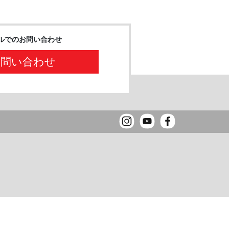
ルでのお問い合わせ
お問い合わせ