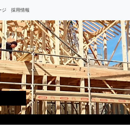
ージ
採用情報