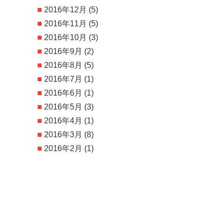
2016年12月
(5)
2016年11月
(5)
2016年10月
(3)
2016年9月
(2)
2016年8月
(5)
2016年7月
(1)
2016年6月
(1)
2016年5月
(3)
2016年4月
(1)
2016年3月
(8)
2016年2月
(1)