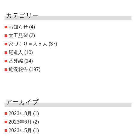
カテゴリー
お知らせ
(4)
大工見習
(2)
家づくり＝人ｘ人
(37)
尾道人
(10)
番外編
(14)
近況報告
(197)
アーカイブ
2023年8月
(1)
2023年6月
(2)
2023年5月
(1)