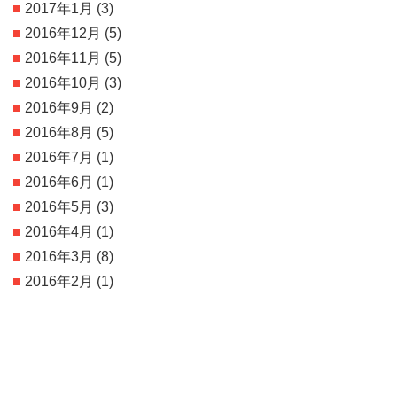
2017年1月
(3)
2016年12月
(5)
2016年11月
(5)
2016年10月
(3)
2016年9月
(2)
2016年8月
(5)
2016年7月
(1)
2016年6月
(1)
2016年5月
(3)
2016年4月
(1)
2016年3月
(8)
2016年2月
(1)