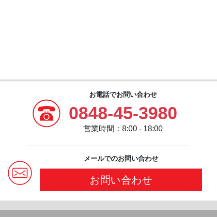
お電話でお問い合わせ
0848-45-3980
営業時間：8:00 - 18:00
メールでのお問い合わせ
お問い合わせ