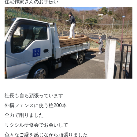
住宅作家さんのお手伝い
社長も自ら頑張っています
外構フェンスに使う柱200本
全力で削りました
リクシル研修会でお会いして
色々なご縁を感じながら頑張りました