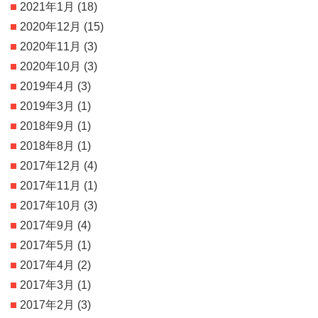
2021年1月
(18)
2020年12月
(15)
2020年11月
(3)
2020年10月
(3)
2019年4月
(3)
2019年3月
(1)
2018年9月
(1)
2018年8月
(1)
2017年12月
(4)
2017年11月
(1)
2017年10月
(3)
2017年9月
(4)
2017年5月
(1)
2017年4月
(2)
2017年3月
(1)
2017年2月
(3)