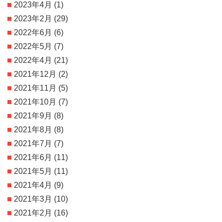
2023年4月
(1)
2023年2月
(29)
2022年6月
(6)
2022年5月
(7)
2022年4月
(21)
2021年12月
(2)
2021年11月
(5)
2021年10月
(7)
2021年9月
(8)
2021年8月
(8)
2021年7月
(7)
2021年6月
(11)
2021年5月
(11)
2021年4月
(9)
2021年3月
(10)
2021年2月
(16)