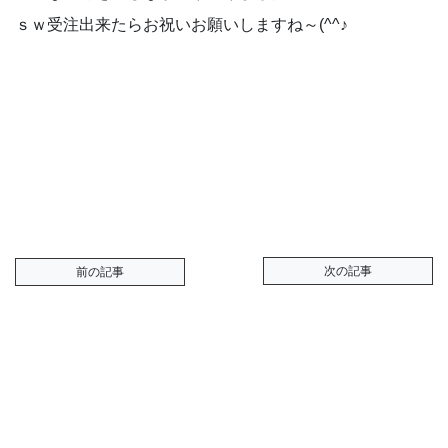
ｓｗ受注出来たらお祝いお願いしますね～(^^♪
次の記事
前の記事