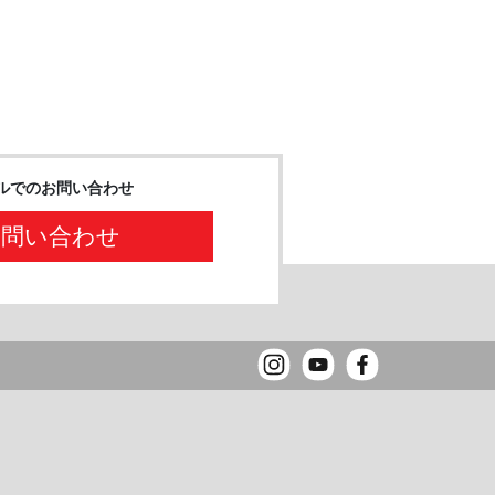
ルでのお問い合わせ
お問い合わせ