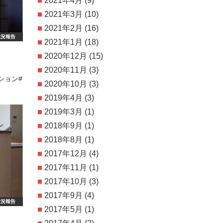
2021年4月
(9)
2021年3月
(10)
2021年2月
(16)
近況報告
2021年1月
(18)
2020年12月
(15)
2020年11月
(3)
ション#
2020年10月
(3)
2019年4月
(3)
2019年3月
(1)
2018年9月
(1)
2018年8月
(1)
2017年12月
(4)
2017年11月
(1)
2017年10月
(3)
2017年9月
(4)
近況報告
2017年5月
(1)