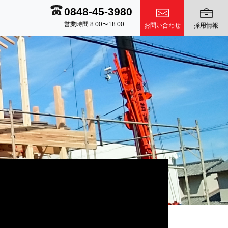
0848-45-3980
営業時間 8:00〜18:00
お問い合わせ
採用情報