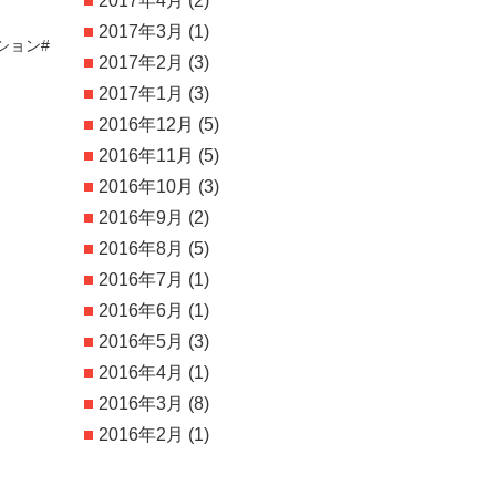
2017年4月
(2)
2017年3月
(1)
ション#
2017年2月
(3)
2017年1月
(3)
2016年12月
(5)
2016年11月
(5)
2016年10月
(3)
2016年9月
(2)
2016年8月
(5)
2016年7月
(1)
2016年6月
(1)
2016年5月
(3)
2016年4月
(1)
2016年3月
(8)
2016年2月
(1)