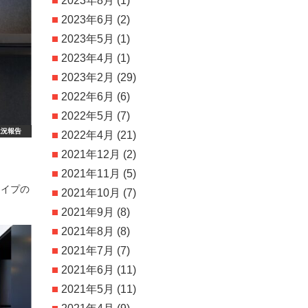
2023年8月
(1)
2023年6月
(2)
2023年5月
(1)
2023年4月
(1)
2023年2月
(29)
2022年6月
(6)
2022年5月
(7)
近況報告
2022年4月
(21)
2021年12月
(2)
2021年11月
(5)
タイプの
2021年10月
(7)
2021年9月
(8)
2021年8月
(8)
2021年7月
(7)
2021年6月
(11)
2021年5月
(11)