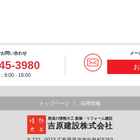
でお問い合わせ
メー
45-3980
:00 - 18:00
トップページ
採用情報
尾道の情熱大工 新築・リフォーム建設
吉原建設株式会社
〒722 - 0073 広島県尾道市向島町5763