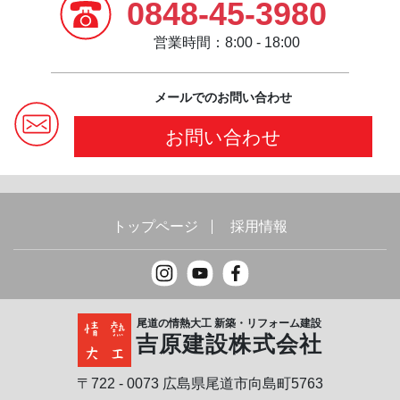
0848-45-3980
営業時間：8:00 - 18:00
メールでのお問い合わせ
お問い合わせ
トップページ
採用情報
尾道の情熱大工 新築・リフォーム建設
吉原建設株式会社
〒722 - 0073 広島県尾道市向島町5763