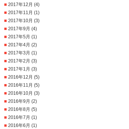
2017年12月
(4)
2017年11月
(1)
2017年10月
(3)
2017年9月
(4)
2017年5月
(1)
2017年4月
(2)
2017年3月
(1)
2017年2月
(3)
2017年1月
(3)
2016年12月
(5)
2016年11月
(5)
2016年10月
(3)
2016年9月
(2)
2016年8月
(5)
2016年7月
(1)
2016年6月
(1)