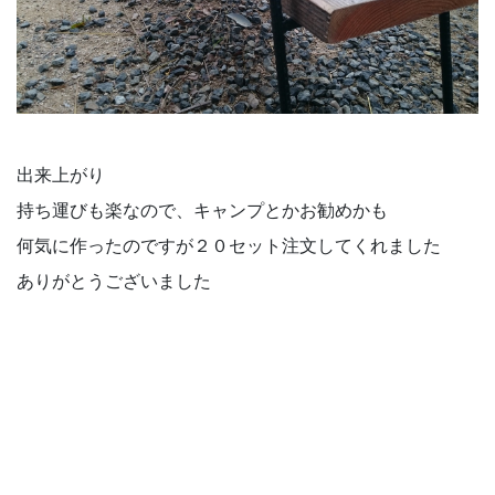
出来上がり
持ち運びも楽なので、キャンプとかお勧めかも
何気に作ったのですが２０セット注文してくれました
ありがとうございました