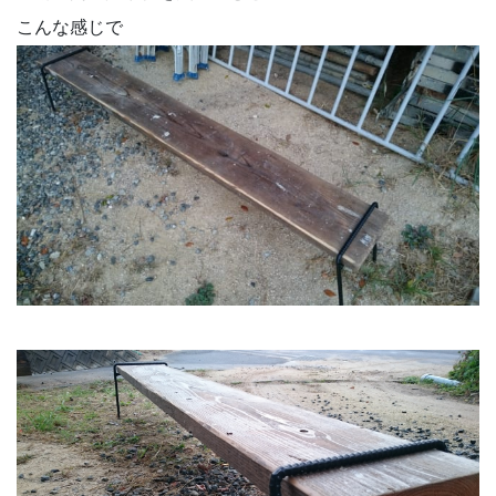
こんな感じで