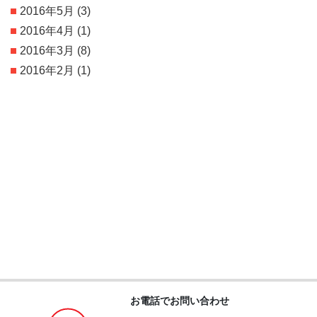
2016年5月
(3)
2016年4月
(1)
2016年3月
(8)
2016年2月
(1)
お電話でお問い合わせ