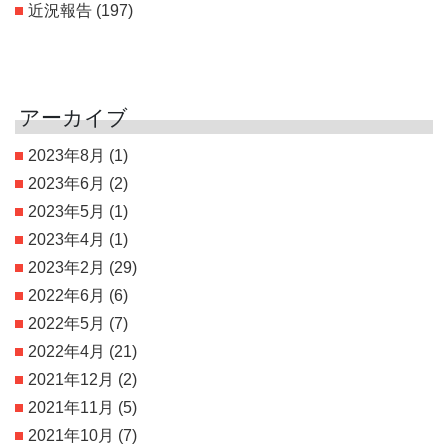
近況報告
(197)
アーカイブ
2023年8月
(1)
2023年6月
(2)
2023年5月
(1)
2023年4月
(1)
2023年2月
(29)
2022年6月
(6)
2022年5月
(7)
2022年4月
(21)
2021年12月
(2)
2021年11月
(5)
2021年10月
(7)