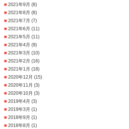
2021年9月
(8)
2021年8月
(8)
2021年7月
(7)
2021年6月
(11)
2021年5月
(11)
2021年4月
(9)
2021年3月
(10)
2021年2月
(16)
2021年1月
(18)
2020年12月
(15)
2020年11月
(3)
2020年10月
(3)
2019年4月
(3)
2019年3月
(1)
2018年9月
(1)
2018年8月
(1)