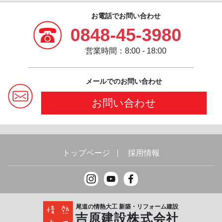
お電話でお問い合わせ
0848-45-3980
営業時間：8:00 - 18:00
メールでのお問い合わせ
お問い合わせ
トップページ
採用情報
尾道の情熱大工 新築・リフォーム建設
吉原建設株式会社