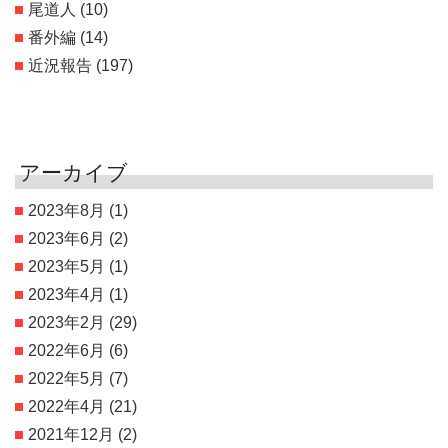
尾道人
(10)
番外編
(14)
近況報告
(197)
アーカイブ
2023年8月
(1)
2023年6月
(2)
2023年5月
(1)
2023年4月
(1)
2023年2月
(29)
2022年6月
(6)
2022年5月
(7)
2022年4月
(21)
2021年12月
(2)