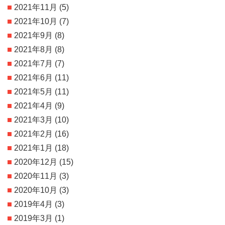
2021年11月
(5)
2021年10月
(7)
2021年9月
(8)
2021年8月
(8)
2021年7月
(7)
2021年6月
(11)
2021年5月
(11)
2021年4月
(9)
2021年3月
(10)
2021年2月
(16)
2021年1月
(18)
2020年12月
(15)
2020年11月
(3)
2020年10月
(3)
2019年4月
(3)
2019年3月
(1)