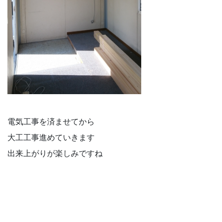
電気工事を済ませてから
大工工事進めていきます
出来上がりが楽しみですね