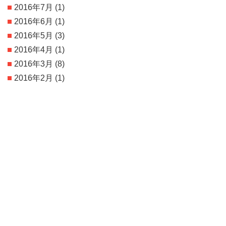
2016年7月
(1)
2016年6月
(1)
2016年5月
(3)
2016年4月
(1)
2016年3月
(8)
2016年2月
(1)