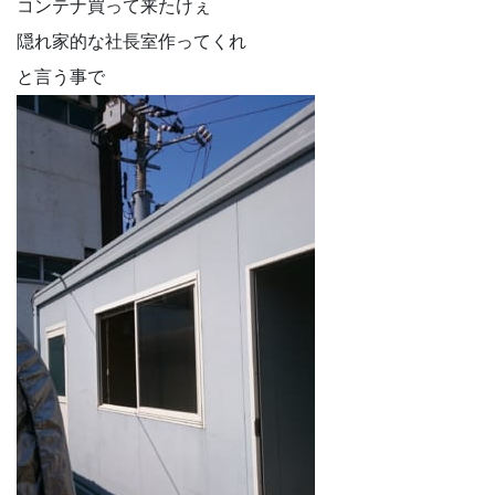
コンテナ買って来たけぇ
隠れ家的な社長室作ってくれ
と言う事で