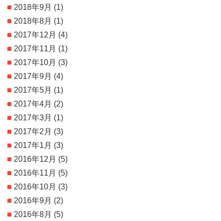
2018年9月
(1)
2018年8月
(1)
2017年12月
(4)
2017年11月
(1)
2017年10月
(3)
2017年9月
(4)
2017年5月
(1)
2017年4月
(2)
2017年3月
(1)
2017年2月
(3)
2017年1月
(3)
2016年12月
(5)
2016年11月
(5)
2016年10月
(3)
2016年9月
(2)
2016年8月
(5)