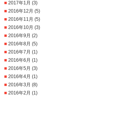
2017年1月
(3)
2016年12月
(5)
2016年11月
(5)
2016年10月
(3)
2016年9月
(2)
2016年8月
(5)
2016年7月
(1)
2016年6月
(1)
2016年5月
(3)
2016年4月
(1)
2016年3月
(8)
2016年2月
(1)