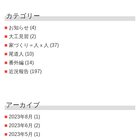
カテゴリー
お知らせ
(4)
大工見習
(2)
家づくり＝人ｘ人
(37)
尾道人
(10)
番外編
(14)
近況報告
(197)
アーカイブ
2023年8月
(1)
2023年6月
(2)
2023年5月
(1)