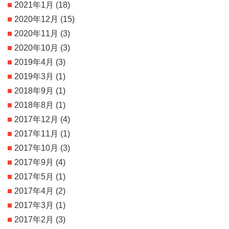
2021年1月
(18)
2020年12月
(15)
2020年11月
(3)
2020年10月
(3)
2019年4月
(3)
2019年3月
(1)
2018年9月
(1)
2018年8月
(1)
2017年12月
(4)
2017年11月
(1)
2017年10月
(3)
2017年9月
(4)
2017年5月
(1)
2017年4月
(2)
2017年3月
(1)
2017年2月
(3)