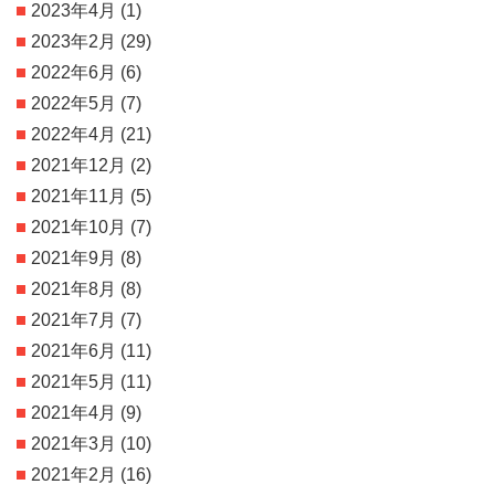
2023年4月
(1)
2023年2月
(29)
2022年6月
(6)
2022年5月
(7)
2022年4月
(21)
2021年12月
(2)
2021年11月
(5)
2021年10月
(7)
2021年9月
(8)
2021年8月
(8)
2021年7月
(7)
2021年6月
(11)
2021年5月
(11)
2021年4月
(9)
2021年3月
(10)
2021年2月
(16)