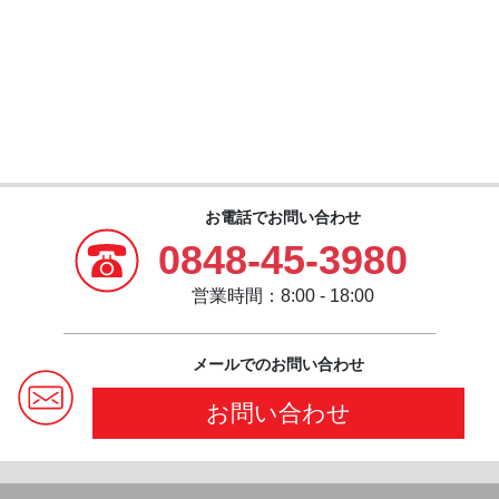
お電話でお問い合わせ
0848-45-3980
営業時間：8:00 - 18:00
メールでのお問い合わせ
お問い合わせ