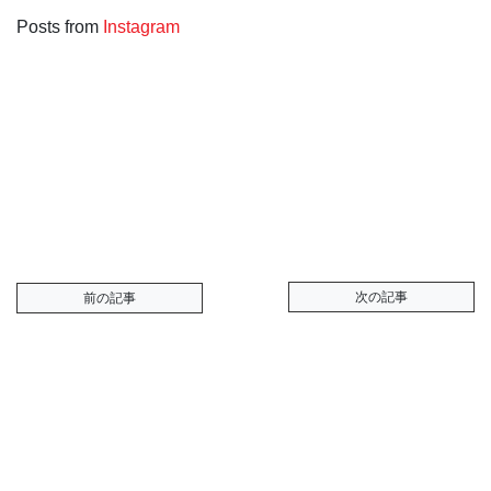
Posts from
Instagram
次の記事
前の記事