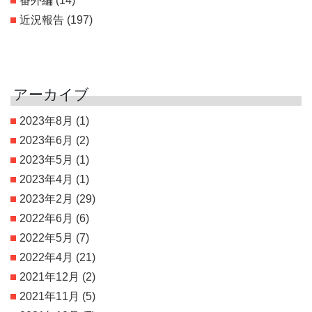
番外編
(14)
近況報告
(197)
アーカイブ
2023年8月
(1)
2023年6月
(2)
2023年5月
(1)
2023年4月
(1)
2023年2月
(29)
2022年6月
(6)
2022年5月
(7)
2022年4月
(21)
2021年12月
(2)
2021年11月
(5)