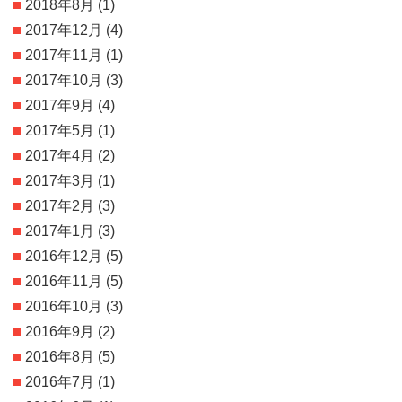
2018年8月
(1)
2017年12月
(4)
2017年11月
(1)
2017年10月
(3)
2017年9月
(4)
2017年5月
(1)
2017年4月
(2)
2017年3月
(1)
2017年2月
(3)
2017年1月
(3)
2016年12月
(5)
2016年11月
(5)
2016年10月
(3)
2016年9月
(2)
2016年8月
(5)
2016年7月
(1)