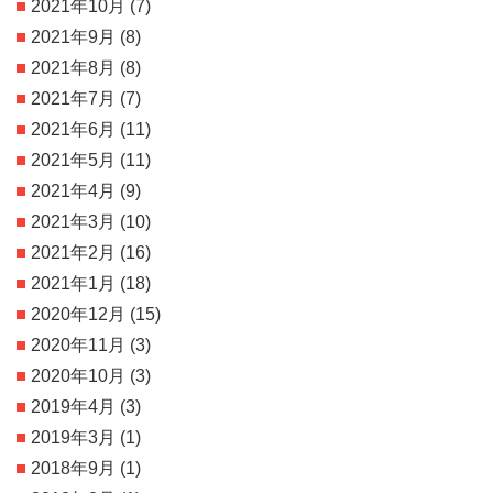
2021年10月
(7)
2021年9月
(8)
2021年8月
(8)
2021年7月
(7)
2021年6月
(11)
2021年5月
(11)
2021年4月
(9)
2021年3月
(10)
2021年2月
(16)
2021年1月
(18)
2020年12月
(15)
2020年11月
(3)
2020年10月
(3)
2019年4月
(3)
2019年3月
(1)
2018年9月
(1)