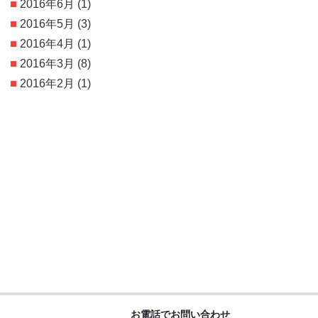
2016年6月
(1)
2016年5月
(3)
2016年4月
(1)
2016年3月
(8)
2016年2月
(1)
お電話でお問い合わせ