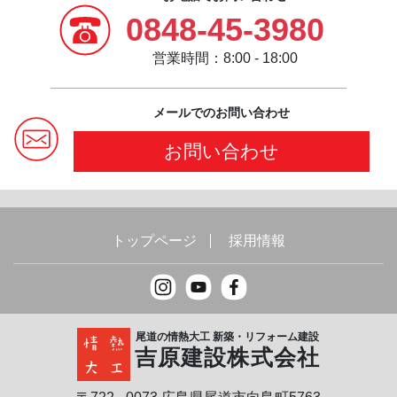
0848-45-3980
営業時間：8:00 - 18:00
メールでのお問い合わせ
お問い合わせ
トップページ
採用情報
尾道の情熱大工 新築・リフォーム建設
吉原建設株式会社