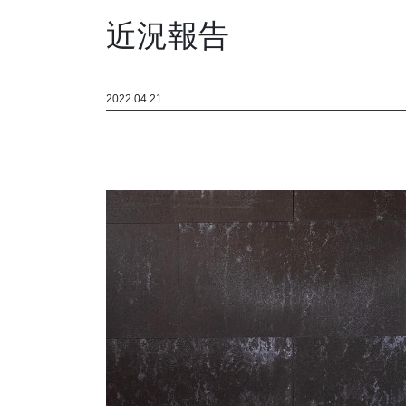
近況報告
2022.04.21