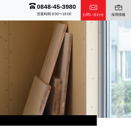
0848-45-3980
営業時間 8:00〜18:00
お問い合わせ
採用情報