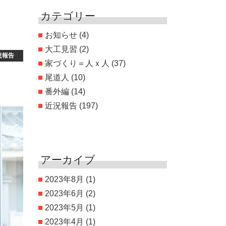
カテゴリー
お知らせ
(4)
大工見習
(2)
況報告
家づくり＝人ｘ人
(37)
尾道人
(10)
番外編
(14)
近況報告
(197)
アーカイブ
2023年8月
(1)
2023年6月
(2)
2023年5月
(1)
2023年4月
(1)