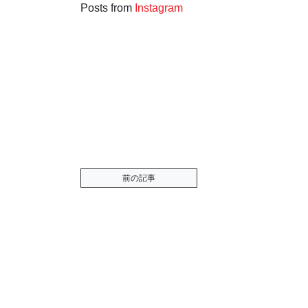
Posts from
Instagram
前の記事