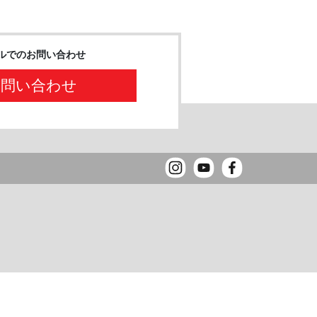
ルでのお問い合わせ
お問い合わせ