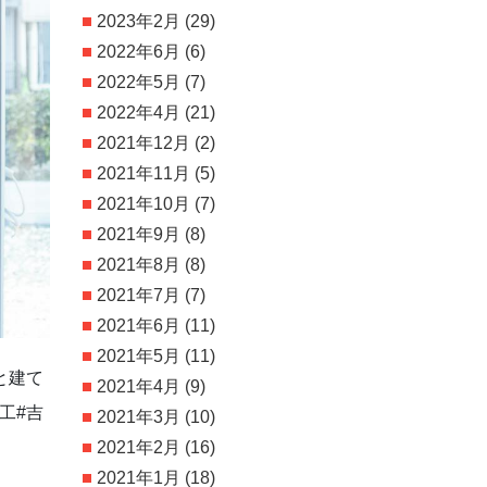
2023年2月
(29)
2022年6月
(6)
2022年5月
(7)
2022年4月
(21)
2021年12月
(2)
2021年11月
(5)
2021年10月
(7)
2021年9月
(8)
2021年8月
(8)
2021年7月
(7)
2021年6月
(11)
2021年5月
(11)
と建て
2021年4月
(9)
工#吉
2021年3月
(10)
2021年2月
(16)
2021年1月
(18)