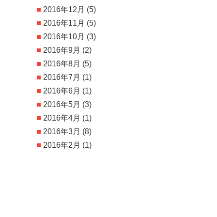
2016年12月
(5)
2016年11月
(5)
2016年10月
(3)
2016年9月
(2)
2016年8月
(5)
2016年7月
(1)
2016年6月
(1)
2016年5月
(3)
2016年4月
(1)
2016年3月
(8)
2016年2月
(1)