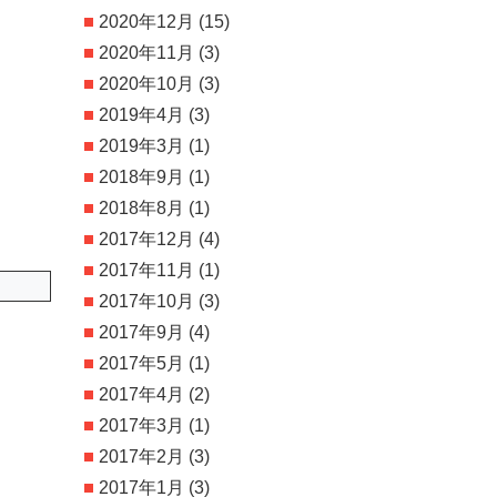
2020年12月
(15)
2020年11月
(3)
2020年10月
(3)
2019年4月
(3)
2019年3月
(1)
2018年9月
(1)
2018年8月
(1)
2017年12月
(4)
2017年11月
(1)
2017年10月
(3)
2017年9月
(4)
2017年5月
(1)
2017年4月
(2)
2017年3月
(1)
2017年2月
(3)
2017年1月
(3)