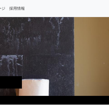
ージ
採用情報