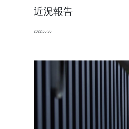
近況報告
2022.05.30