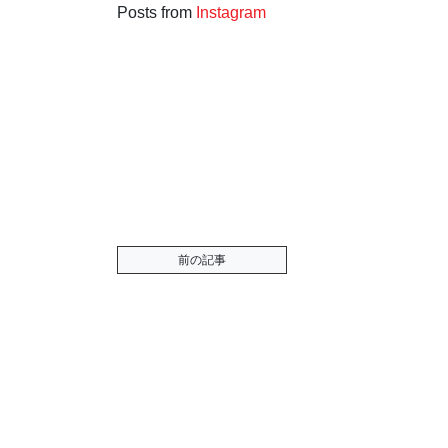
Posts from
Instagram
前の記事