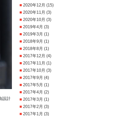
2020年12月
(15)
2020年11月
(3)
2020年10月
(3)
2019年4月
(3)
2019年3月
(1)
2018年9月
(1)
2018年8月
(1)
2017年12月
(4)
2017年11月
(1)
2017年10月
(3)
2017年9月
(4)
2017年5月
(1)
2017年4月
(2)
由設計
2017年3月
(1)
2017年2月
(3)
2017年1月
(3)