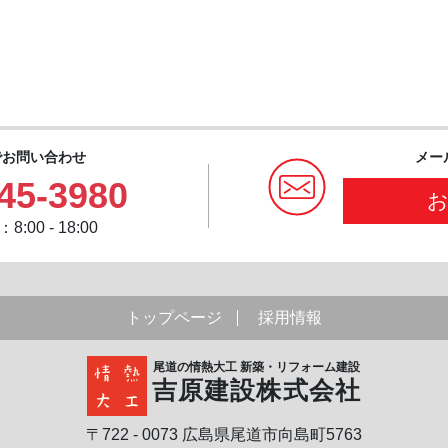
でお問い合わせ
メー
45-3980
:00 - 18:00
トップページ
採用情報
尾道の情熱大工 新築・リフォーム建設
吉原建設株式会社
〒722 - 0073 広島県尾道市向島町5763