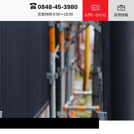
0848-45-3980
営業時間 8:00〜18:00
お問い合わせ
採用情報