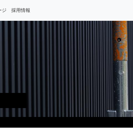
ージ
採用情報