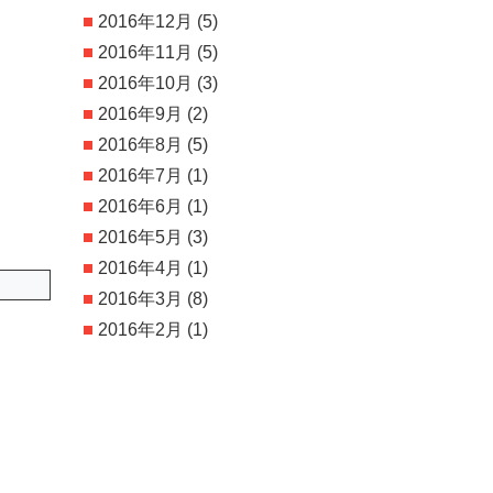
2016年12月
(5)
2016年11月
(5)
2016年10月
(3)
2016年9月
(2)
2016年8月
(5)
2016年7月
(1)
2016年6月
(1)
2016年5月
(3)
2016年4月
(1)
2016年3月
(8)
2016年2月
(1)