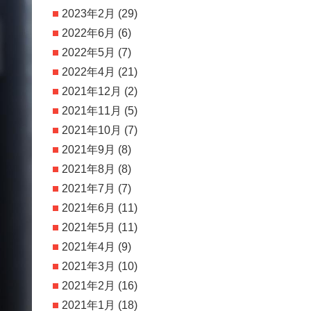
2023年2月
(29)
2022年6月
(6)
2022年5月
(7)
2022年4月
(21)
2021年12月
(2)
2021年11月
(5)
2021年10月
(7)
2021年9月
(8)
2021年8月
(8)
2021年7月
(7)
2021年6月
(11)
2021年5月
(11)
2021年4月
(9)
2021年3月
(10)
2021年2月
(16)
2021年1月
(18)