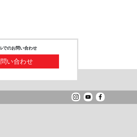
ルでのお問い合わせ
お問い合わせ