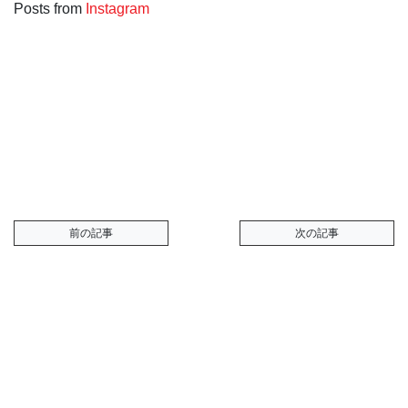
Posts from
Instagram
次の記事
前の記事