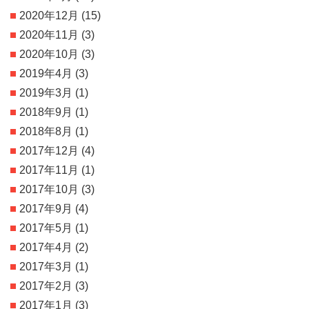
2020年12月
(15)
2020年11月
(3)
2020年10月
(3)
2019年4月
(3)
2019年3月
(1)
2018年9月
(1)
2018年8月
(1)
2017年12月
(4)
2017年11月
(1)
2017年10月
(3)
2017年9月
(4)
2017年5月
(1)
2017年4月
(2)
2017年3月
(1)
2017年2月
(3)
2017年1月
(3)