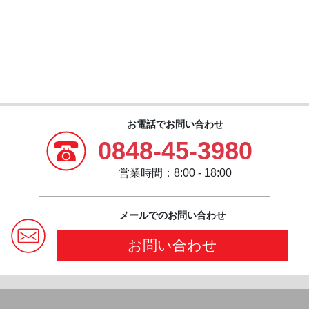
お電話でお問い合わせ
0848-45-3980
営業時間：8:00 - 18:00
メールでのお問い合わせ
お問い合わせ