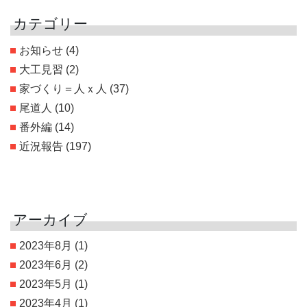
カテゴリー
お知らせ
(4)
大工見習
(2)
家づくり＝人ｘ人
(37)
尾道人
(10)
番外編
(14)
近況報告
(197)
アーカイブ
2023年8月
(1)
2023年6月
(2)
2023年5月
(1)
2023年4月
(1)