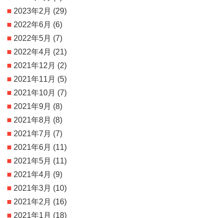
2023年2月
(29)
2022年6月
(6)
2022年5月
(7)
2022年4月
(21)
2021年12月
(2)
2021年11月
(5)
2021年10月
(7)
2021年9月
(8)
2021年8月
(8)
2021年7月
(7)
2021年6月
(11)
2021年5月
(11)
2021年4月
(9)
2021年3月
(10)
2021年2月
(16)
2021年1月
(18)