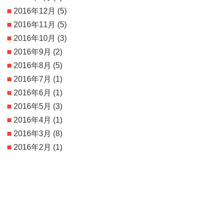
2016年12月
(5)
2016年11月
(5)
2016年10月
(3)
2016年9月
(2)
2016年8月
(5)
2016年7月
(1)
2016年6月
(1)
2016年5月
(3)
2016年4月
(1)
2016年3月
(8)
2016年2月
(1)