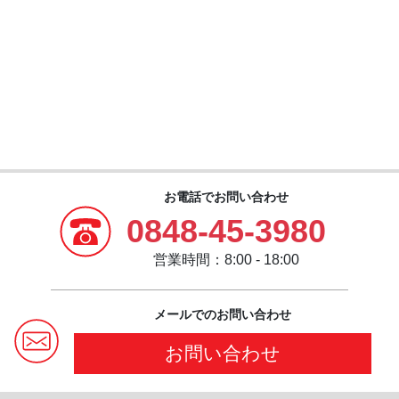
お電話でお問い合わせ
0848-45-3980
営業時間：8:00 - 18:00
メールでのお問い合わせ
お問い合わせ