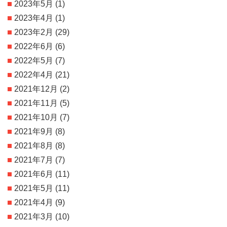
2023年5月
(1)
2023年4月
(1)
2023年2月
(29)
2022年6月
(6)
2022年5月
(7)
2022年4月
(21)
2021年12月
(2)
2021年11月
(5)
2021年10月
(7)
2021年9月
(8)
2021年8月
(8)
2021年7月
(7)
2021年6月
(11)
2021年5月
(11)
2021年4月
(9)
2021年3月
(10)