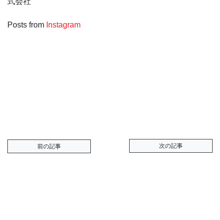
式会社
Posts from
Instagram
次の記事
前の記事