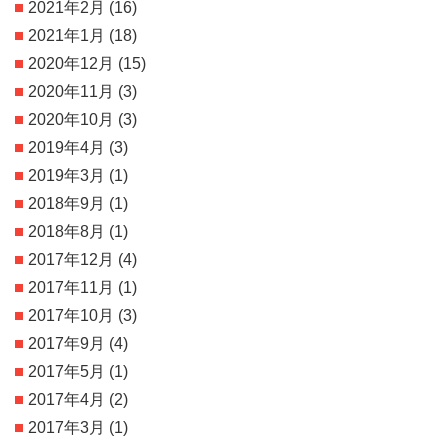
2021年2月
(16)
2021年1月
(18)
2020年12月
(15)
2020年11月
(3)
2020年10月
(3)
2019年4月
(3)
2019年3月
(1)
2018年9月
(1)
2018年8月
(1)
2017年12月
(4)
2017年11月
(1)
2017年10月
(3)
2017年9月
(4)
2017年5月
(1)
2017年4月
(2)
2017年3月
(1)