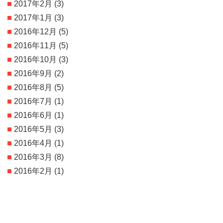
2017年2月
(3)
2017年1月
(3)
2016年12月
(5)
2016年11月
(5)
2016年10月
(3)
2016年9月
(2)
2016年8月
(5)
2016年7月
(1)
2016年6月
(1)
2016年5月
(3)
2016年4月
(1)
2016年3月
(8)
2016年2月
(1)