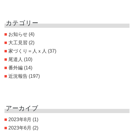
カテゴリー
お知らせ
(4)
大工見習
(2)
家づくり＝人ｘ人
(37)
尾道人
(10)
番外編
(14)
近況報告
(197)
アーカイブ
2023年8月
(1)
2023年6月
(2)