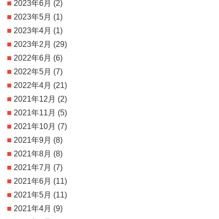
2023年6月
(2)
2023年5月
(1)
2023年4月
(1)
2023年2月
(29)
2022年6月
(6)
2022年5月
(7)
2022年4月
(21)
2021年12月
(2)
2021年11月
(5)
2021年10月
(7)
2021年9月
(8)
2021年8月
(8)
2021年7月
(7)
2021年6月
(11)
2021年5月
(11)
2021年4月
(9)