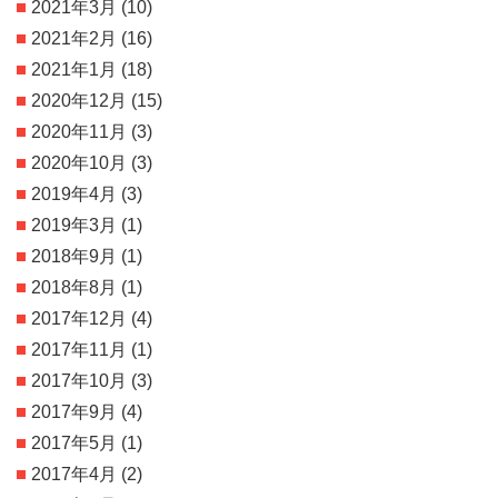
2021年3月
(10)
2021年2月
(16)
2021年1月
(18)
2020年12月
(15)
2020年11月
(3)
2020年10月
(3)
2019年4月
(3)
2019年3月
(1)
2018年9月
(1)
2018年8月
(1)
2017年12月
(4)
2017年11月
(1)
2017年10月
(3)
2017年9月
(4)
2017年5月
(1)
2017年4月
(2)