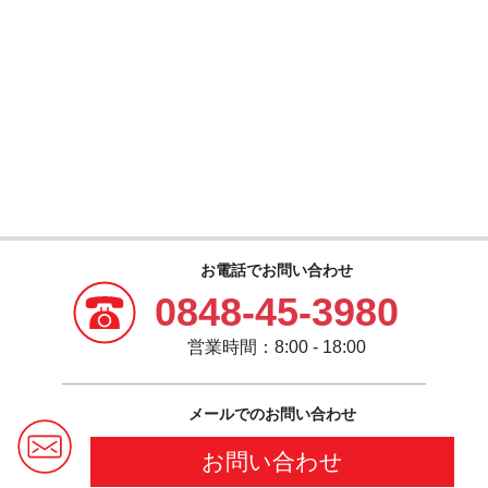
お電話でお問い合わせ
0848-45-3980
営業時間：8:00 - 18:00
メールでのお問い合わせ
お問い合わせ