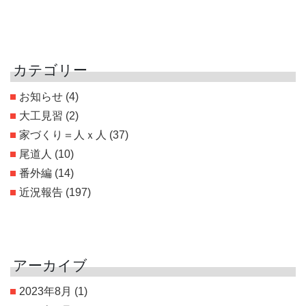
カテゴリー
お知らせ
(4)
大工見習
(2)
家づくり＝人ｘ人
(37)
尾道人
(10)
番外編
(14)
近況報告
(197)
アーカイブ
2023年8月
(1)