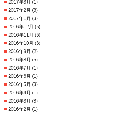
2017年3月
(1)
2017年2月
(3)
2017年1月
(3)
2016年12月
(5)
2016年11月
(5)
2016年10月
(3)
2016年9月
(2)
2016年8月
(5)
2016年7月
(1)
2016年6月
(1)
2016年5月
(3)
2016年4月
(1)
2016年3月
(8)
2016年2月
(1)