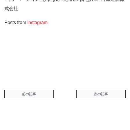
式会社
Posts from
Instagram
次の記事
前の記事