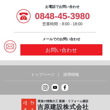
お電話でお問い合わせ
0848-45-3980
営業時間：8:00 - 18:00
メールでのお問い合わせ
お問い合わせ
トップページ
採用情報
尾道の情熱大工 新築・リフォーム建設
吉原建設株式会社