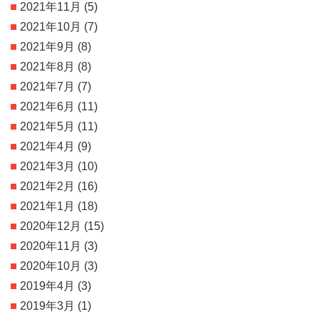
2021年11月
(5)
2021年10月
(7)
2021年9月
(8)
2021年8月
(8)
2021年7月
(7)
2021年6月
(11)
2021年5月
(11)
2021年4月
(9)
2021年3月
(10)
2021年2月
(16)
2021年1月
(18)
2020年12月
(15)
2020年11月
(3)
2020年10月
(3)
2019年4月
(3)
2019年3月
(1)