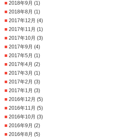
2018年9月
(1)
2018年8月
(1)
2017年12月
(4)
2017年11月
(1)
2017年10月
(3)
2017年9月
(4)
2017年5月
(1)
2017年4月
(2)
2017年3月
(1)
2017年2月
(3)
2017年1月
(3)
2016年12月
(5)
2016年11月
(5)
2016年10月
(3)
2016年9月
(2)
2016年8月
(5)