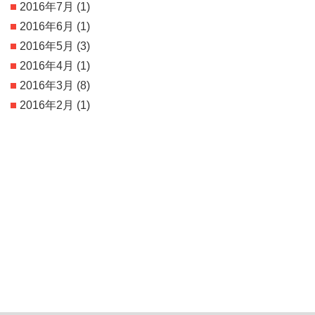
2016年7月
(1)
2016年6月
(1)
2016年5月
(3)
2016年4月
(1)
2016年3月
(8)
2016年2月
(1)