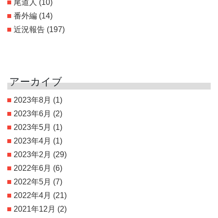
尾道人
(10)
番外編
(14)
近況報告
(197)
アーカイブ
2023年8月
(1)
2023年6月
(2)
2023年5月
(1)
2023年4月
(1)
2023年2月
(29)
2022年6月
(6)
2022年5月
(7)
2022年4月
(21)
2021年12月
(2)