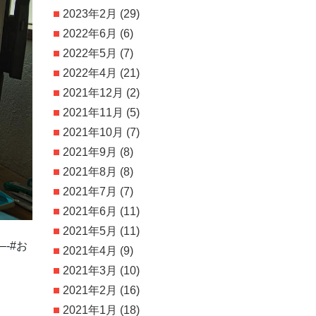
2023年2月
(29)
2022年6月
(6)
2022年5月
(7)
2022年4月
(21)
2021年12月
(2)
2021年11月
(5)
2021年10月
(7)
2021年9月
(8)
2021年8月
(8)
2021年7月
(7)
2021年6月
(11)
2021年5月
(11)
 #お
2021年4月
(9)
2021年3月
(10)
2021年2月
(16)
2021年1月
(18)