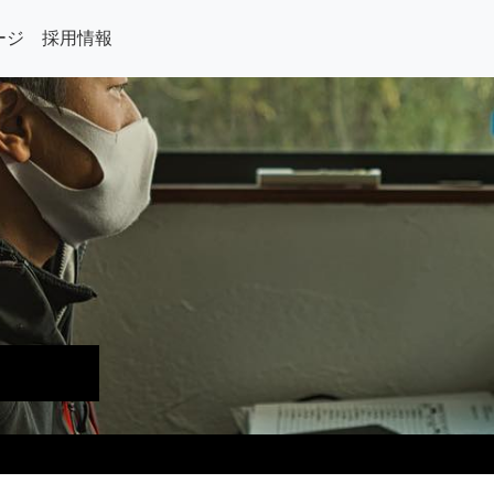
ージ
採用情報