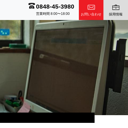
0848-45-3980
営業時間 8:00〜18:00
お問い合わせ
採用情報