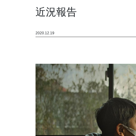
近況報告
2020.12.19