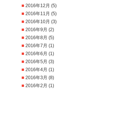
2016年12月
(5)
2016年11月
(5)
2016年10月
(3)
2016年9月
(2)
2016年8月
(5)
2016年7月
(1)
2016年6月
(1)
2016年5月
(3)
2016年4月
(1)
2016年3月
(8)
2016年2月
(1)