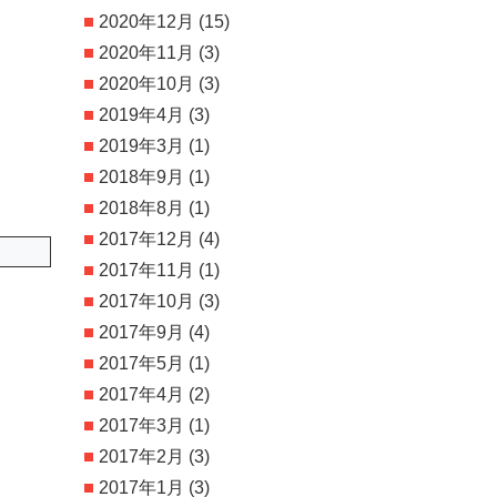
2020年12月
(15)
2020年11月
(3)
2020年10月
(3)
2019年4月
(3)
2019年3月
(1)
2018年9月
(1)
2018年8月
(1)
2017年12月
(4)
2017年11月
(1)
2017年10月
(3)
2017年9月
(4)
2017年5月
(1)
2017年4月
(2)
2017年3月
(1)
2017年2月
(3)
2017年1月
(3)