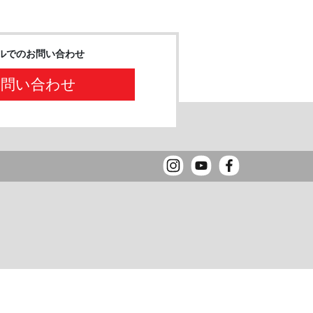
ルでのお問い合わせ
お問い合わせ