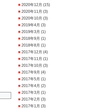
2020年12月
(15)
2020年11月
(3)
2020年10月
(3)
2019年4月
(3)
2019年3月
(1)
2018年9月
(1)
2018年8月
(1)
2017年12月
(4)
2017年11月
(1)
2017年10月
(3)
2017年9月
(4)
2017年5月
(1)
2017年4月
(2)
2017年3月
(1)
2017年2月
(3)
2017年1月
(3)