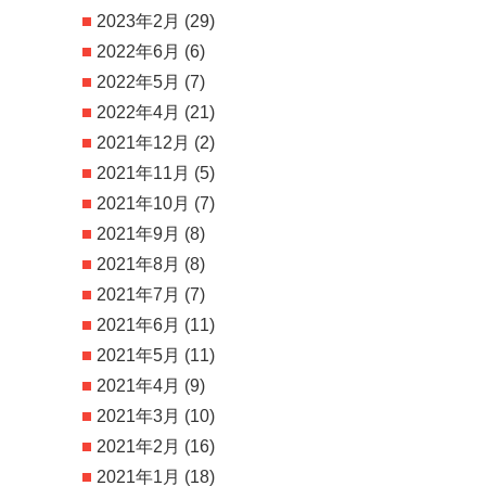
2023年2月
(29)
2022年6月
(6)
2022年5月
(7)
2022年4月
(21)
2021年12月
(2)
2021年11月
(5)
2021年10月
(7)
2021年9月
(8)
2021年8月
(8)
2021年7月
(7)
2021年6月
(11)
2021年5月
(11)
2021年4月
(9)
2021年3月
(10)
2021年2月
(16)
2021年1月
(18)