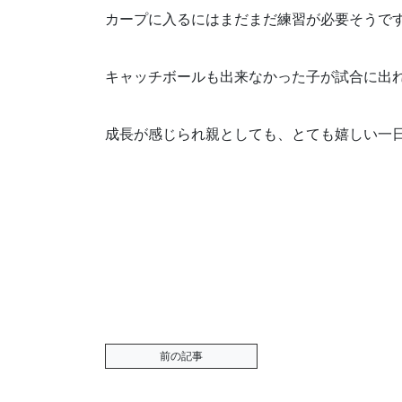
カープに入るにはまだまだ練習が必要そうで
キャッチボールも出来なかった子が試合に出
成長が感じられ親としても、とても嬉しい一日でし
前の記事