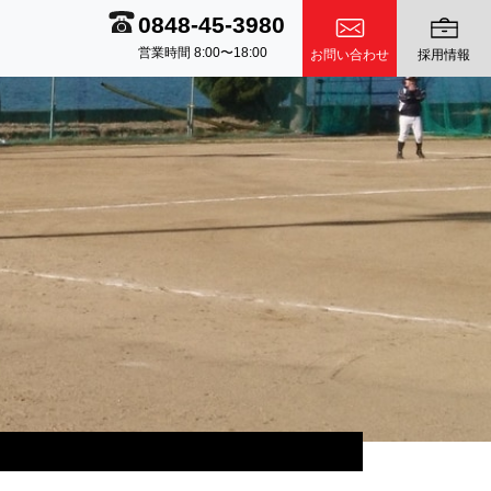
0848-45-3980
営業時間 8:00〜18:00
お問い合わせ
採用情報