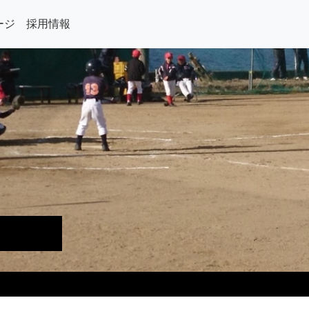
ージ
採用情報