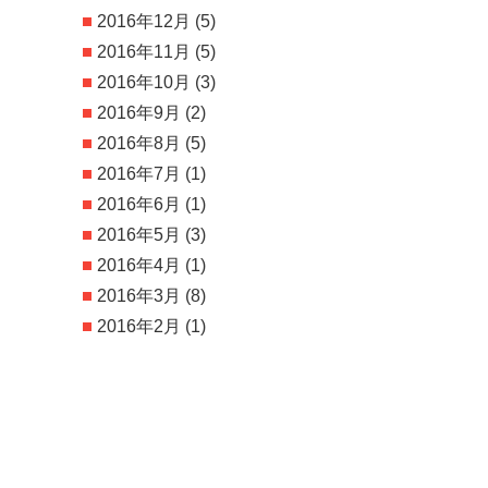
2016年12月
(5)
2016年11月
(5)
2016年10月
(3)
2016年9月
(2)
2016年8月
(5)
2016年7月
(1)
2016年6月
(1)
2016年5月
(3)
2016年4月
(1)
2016年3月
(8)
2016年2月
(1)