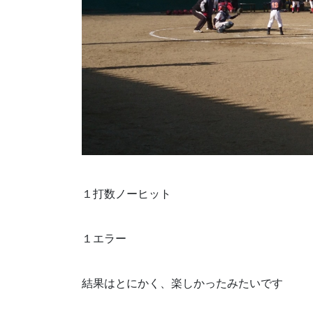
１打数ノーヒット
１エラー
結果はとにかく、楽しかったみたいです