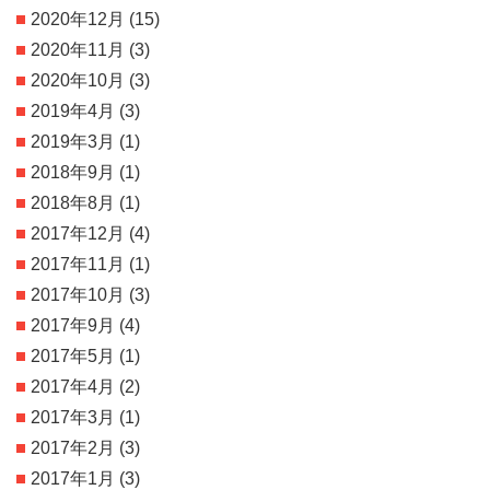
2020年12月
(15)
2020年11月
(3)
2020年10月
(3)
2019年4月
(3)
2019年3月
(1)
2018年9月
(1)
2018年8月
(1)
2017年12月
(4)
2017年11月
(1)
2017年10月
(3)
2017年9月
(4)
2017年5月
(1)
2017年4月
(2)
2017年3月
(1)
2017年2月
(3)
2017年1月
(3)