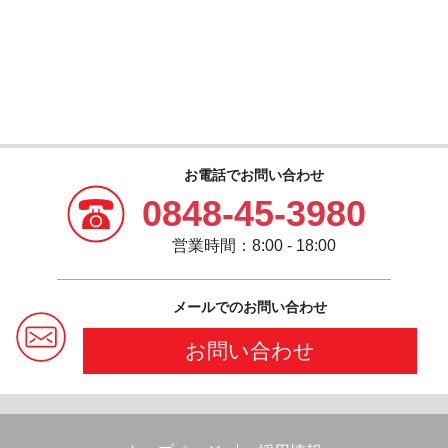
お電話でお問い合わせ
0848-45-3980
営業時間：8:00 - 18:00
メールでのお問い合わせ
お問い合わせ