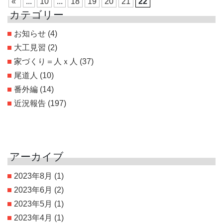
«
...
10
...
18
19
20
21
22
カテゴリー
お知らせ
(4)
大工見習
(2)
家づくり＝人ｘ人
(37)
尾道人
(10)
番外編
(14)
近況報告
(197)
アーカイブ
2023年8月
(1)
2023年6月
(2)
2023年5月
(1)
2023年4月
(1)