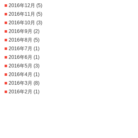
2016年12月
(5)
2016年11月
(5)
2016年10月
(3)
2016年9月
(2)
2016年8月
(5)
2016年7月
(1)
2016年6月
(1)
2016年5月
(3)
2016年4月
(1)
2016年3月
(8)
2016年2月
(1)