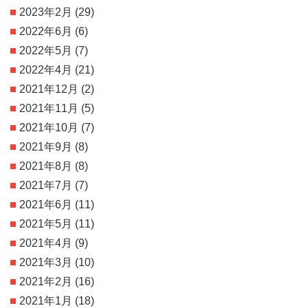
2023年2月
(29)
2022年6月
(6)
2022年5月
(7)
2022年4月
(21)
2021年12月
(2)
2021年11月
(5)
2021年10月
(7)
2021年9月
(8)
2021年8月
(8)
2021年7月
(7)
2021年6月
(11)
2021年5月
(11)
2021年4月
(9)
2021年3月
(10)
2021年2月
(16)
2021年1月
(18)