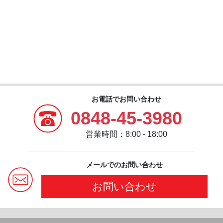
お電話でお問い合わせ
0848-45-3980
営業時間：8:00 - 18:00
メールでのお問い合わせ
お問い合わせ