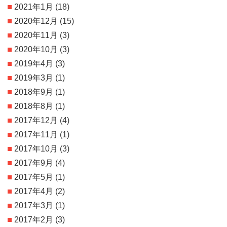
2021年1月
(18)
2020年12月
(15)
2020年11月
(3)
2020年10月
(3)
2019年4月
(3)
2019年3月
(1)
2018年9月
(1)
2018年8月
(1)
2017年12月
(4)
2017年11月
(1)
2017年10月
(3)
2017年9月
(4)
2017年5月
(1)
2017年4月
(2)
2017年3月
(1)
2017年2月
(3)