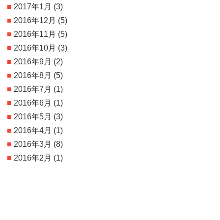
2017年1月
(3)
2016年12月
(5)
2016年11月
(5)
2016年10月
(3)
2016年9月
(2)
2016年8月
(5)
2016年7月
(1)
2016年6月
(1)
2016年5月
(3)
2016年4月
(1)
2016年3月
(8)
2016年2月
(1)