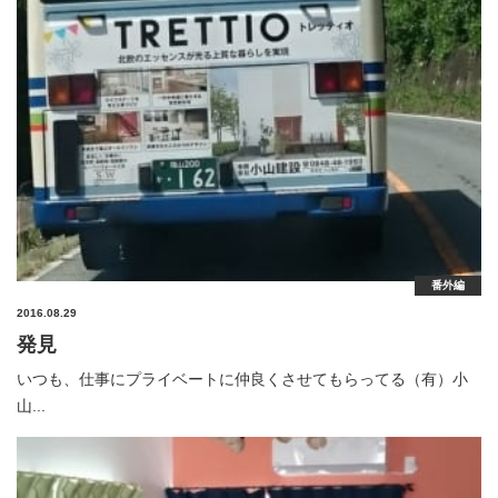
番外編
2016.08.29
発見
いつも、仕事にプライベートに仲良くさせてもらってる（有）小
山...