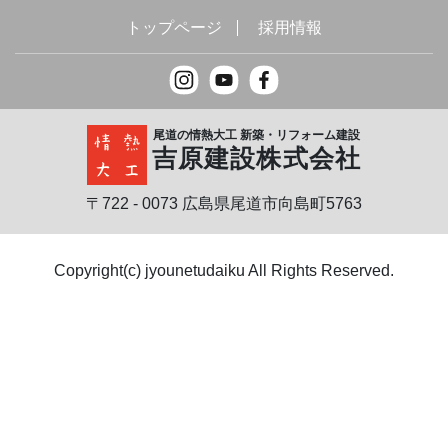
トップページ
採用情報
尾道の情熱大工 新築・リフォーム建設
吉原建設株式会社
〒722 - 0073 広島県尾道市向島町5763
Copyright(c) jyounetudaiku All Rights Reserved.