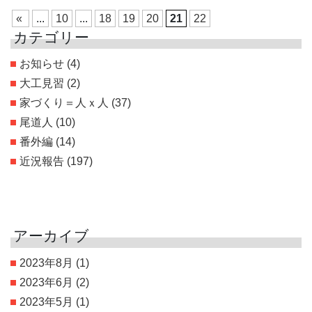
«
...
10
...
18
19
20
21
22
カテゴリー
お知らせ
(4)
大工見習
(2)
家づくり＝人ｘ人
(37)
尾道人
(10)
番外編
(14)
近況報告
(197)
アーカイブ
2023年8月
(1)
2023年6月
(2)
2023年5月
(1)