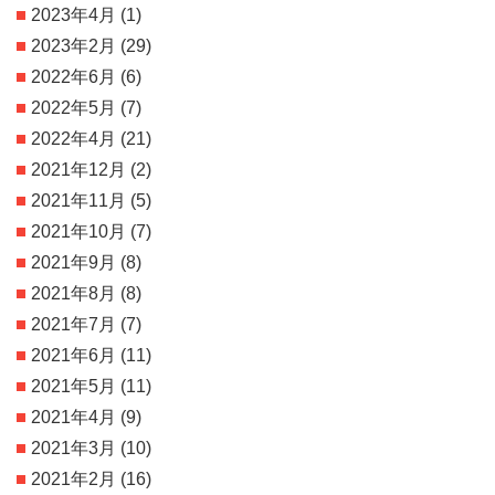
2023年4月
(1)
2023年2月
(29)
2022年6月
(6)
2022年5月
(7)
2022年4月
(21)
2021年12月
(2)
2021年11月
(5)
2021年10月
(7)
2021年9月
(8)
2021年8月
(8)
2021年7月
(7)
2021年6月
(11)
2021年5月
(11)
2021年4月
(9)
2021年3月
(10)
2021年2月
(16)